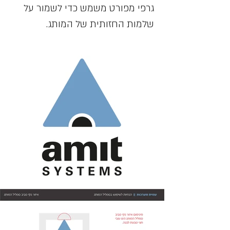
גרפי מפורט משמש כדי לשמור על
שלמות החזותית של המותג.