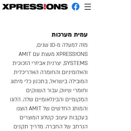
עמית מערכות
מזה למעלה מ-10 שנים,
XPRESS!ONS מעצת עם AMIT
SYSTEMS, יצרנית אביזרי הזכוכית
והאלומיניום והחומרה האדריכלית
המובילה בישראל, בתכנון כלי מיתוג
וחומרי שיווק עבור השווקים
המקומיים והבינלאומיים שלה. הלוגו
והמותג החדשים של AMIT הוצגו
בעקבות עיצוב קטלוג המוצרים
הנרחב של החברה. מדריך תקנים