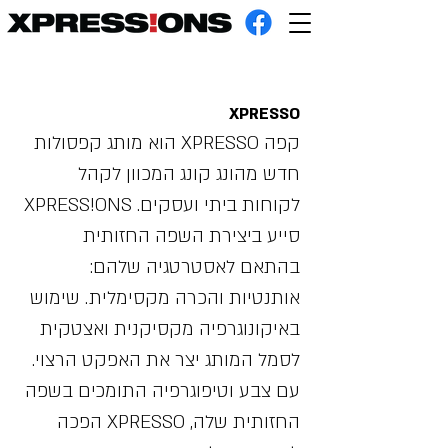
XPRESSO
קפה XPRESSO הוא מותג קפסולות
חדש מהונג קונג המכוון לקהל
לקוחות ביתי ועסקים. XPRESS!ONS
סייע ביצירת השפה החזותית
בהתאם לאסטרטגיה שלהם:
אותנטיות והכרה מקסימלית. שימוש
באיקונוגרפיה מקסיקנית ואצטקית
לסמל המותג יצר את האפקט הרצוי.
עם צבע וטיפוגרפיה התומכים בשפה
החזותית שלה, XPRESSO הפכה